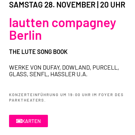
SAMSTAG 28. NOVEMBER | 20 UHR
lautten compagney
Berlin
THE LUTE SONG BOOK
WERKE VON DUFAY, DOWLAND, PURCELL,
GLASS, SENFL, HASSLER U.A.
KONZERTEINFÜHRUNG UM 19:00 UHR IM FOYER DES
PARKTHEATERS.
KARTEN