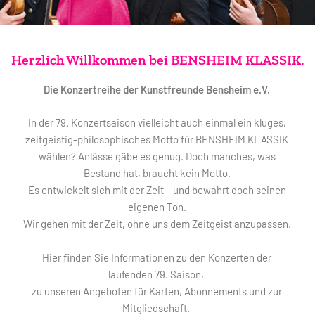
Herzlich Willkommen bei BENSHEIM KLASSIK.
Die Konzertreihe der Kunstfreunde Bensheim e.V.
In der 79. Konzertsaison vielleicht auch einmal ein kluges,
zeitgeistig-philosophisches Motto für BENSHEIM KLASSIK
wählen? Anlässe gäbe es genug. Doch manches, was
Bestand hat, braucht kein Motto.
Es entwickelt sich mit der Zeit – und bewahrt doch seinen
eigenen Ton.
Wir gehen mit der Zeit, ohne uns dem Zeitgeist anzupassen.
Hier finden Sie Informationen zu den Konzerten der
laufenden 79. Saison,
zu unseren Angeboten für Karten, Abonnements und zur
Mitgliedschaft.