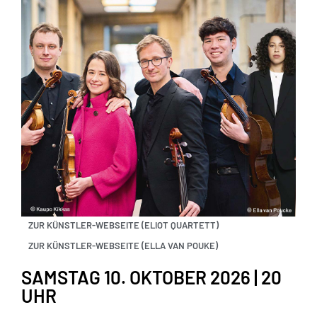
ZUR KÜNSTLER-WEBSEITE (ELIOT QUARTETT)
ZUR KÜNSTLER-WEBSEITE (ELLA VAN POUKE)
SAMSTAG 10. OKTOBER 2026 | 20
UHR