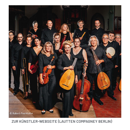
ZUR KÜNSTLER-WEBSEITE (LAUTTEN COMPAGNEY BERLIN)