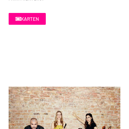
KARTEN