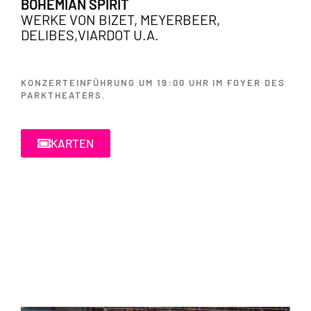
BOHEMIAN SPIRIT
WERKE VON BIZET, MEYERBEER,
DELIBES,VIARDOT U.A.
KONZERTEINFÜHRUNG UM 19:00 UHR IM FOYER DES
PARKTHEATERS.
KARTEN