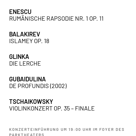
ENESCU
RUMÄNISCHE RAPSODIE NR. 1 OP. 11
BALAKIREV
ISLAMEY OP. 18
GLINKA
DIE LERCHE
GUBAIDULINA
DE PROFUNDIS (2002)
TSCHAIKOWSKY
VIOLINKONZERT OP. 35 – FINALE
KONZERTEINFÜHRUNG UM 19:00 UHR IM FOYER DES
PARKTHEATERS.