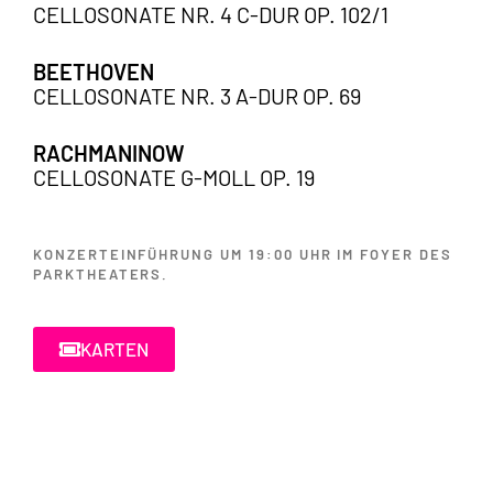
CELLOSONATE NR. 4 C-DUR OP. 102/1
BEETHOVEN
CELLOSONATE NR. 3 A-DUR OP. 69
RACHMANINOW
CELLOSONATE G-MOLL OP. 19
KONZERTEINFÜHRUNG UM 19:00 UHR IM FOYER DES
PARKTHEATERS.
KARTEN