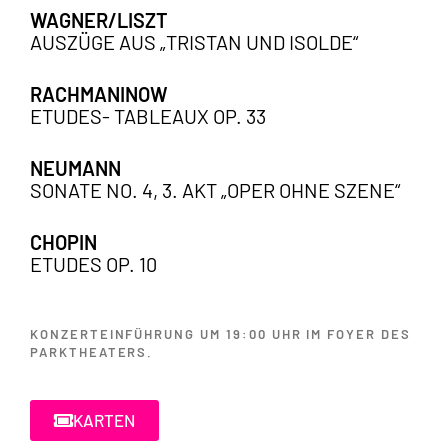
WAGNER/LISZT
AUSZÜGE AUS „TRISTAN UND ISOLDE“
RACHMANINOW
ETUDES- TABLEAUX OP. 33
NEUMANN
SONATE NO. 4, 3. AKT „OPER OHNE SZENE“
CHOPIN
ETUDES OP. 10
KONZERTEINFÜHRUNG UM 19:00 UHR IM FOYER DES
PARKTHEATERS.
KARTEN