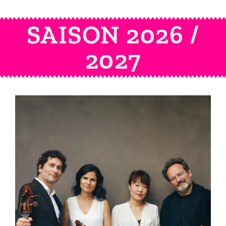
SAISON 2026 /
2027