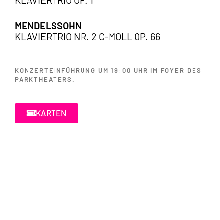
MENDELSSOHN
KLAVIERTRIO NR. 2 C-MOLL OP. 66
KONZERTEINFÜHRUNG UM 19:00 UHR IM FOYER DES
PARKTHEATERS.
KARTEN