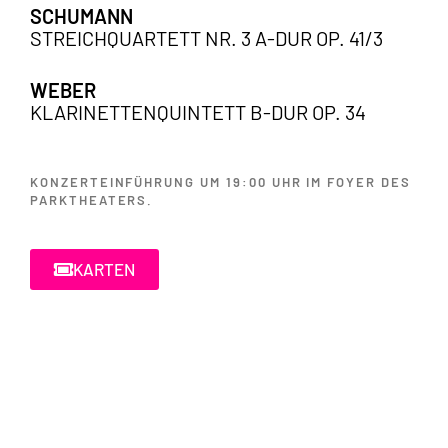
SCHUMANN
STREICHQUARTETT NR. 3 A-DUR OP. 41/3
WEBER
KLARINETTENQUINTETT B-DUR OP. 34
KONZERTEINFÜHRUNG UM 19:00 UHR IM FOYER DES
PARKTHEATERS.
KARTEN