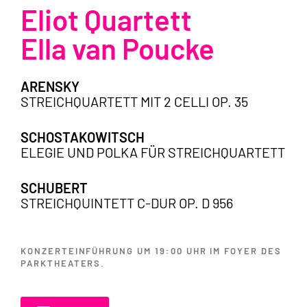
Eliot Quartett
Ella van Poucke
ARENSKY
STREICHQUARTETT MIT 2 CELLI OP. 35
SCHOSTAKOWITSCH
ELEGIE UND POLKA FÜR STREICHQUARTETT
SCHUBERT
STREICHQUINTETT C-DUR OP. D 956
KONZERTEINFÜHRUNG UM 19:00 UHR IM FOYER DES
PARKTHEATERS.