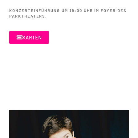
KONZERTEINFÜHRUNG UM 19:00 UHR IM FOYER DES
PARKTHEATERS.
KARTEN