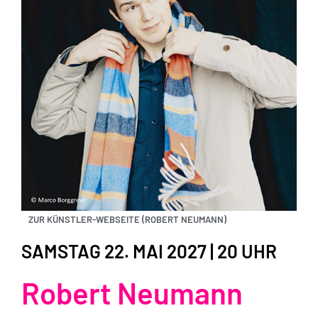
ZUR KÜNSTLER-WEBSEITE (ROBERT NEUMANN)
SAMSTAG 22. MAI 2027 | 20 UHR
Robert Neumann