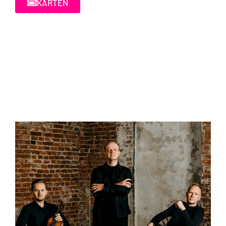
KARTEN