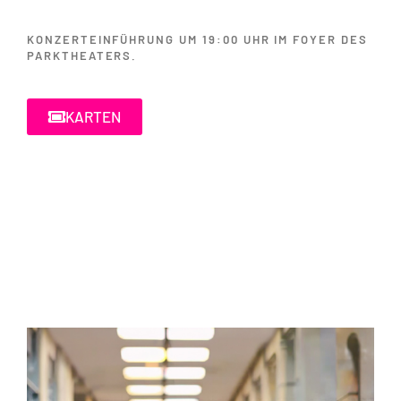
KONZERTEINFÜHRUNG UM 19:00 UHR IM FOYER DES
PARKTHEATERS.
KARTEN